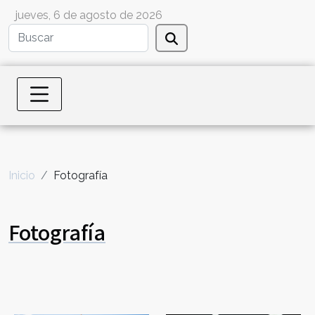
jueves, 6 de agosto de 2026
Inicio
Fotografía
Fotografía