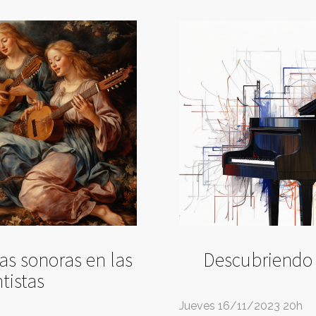
as sonoras en las
Descubriendo l
tistas
Jueves 16/11/2023 20h