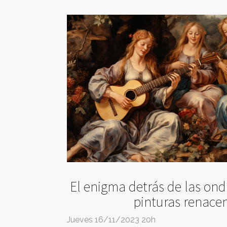
El enigma detrás de las ond
pinturas renacen
Jueves 16/11/2023 20h