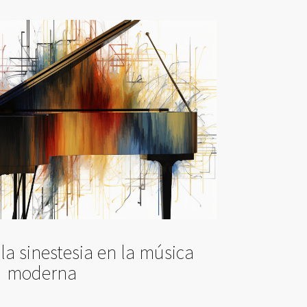
a sinestesia en la música
moderna