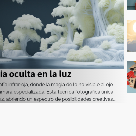
ia oculta en la luz
a infrarroja, donde la magia de lo no visible al ojo
ámara especializada. Esta técnica fotográfica única
z, abriendo un espectro de posibilidades creativas...