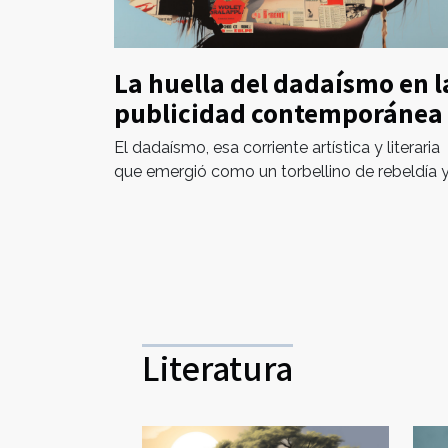
La huella del dadaísmo en l
publicidad contemporánea
El dadaísmo, esa corriente artística y literaria
que emergió como un torbellino de rebeldía y.
Literatura