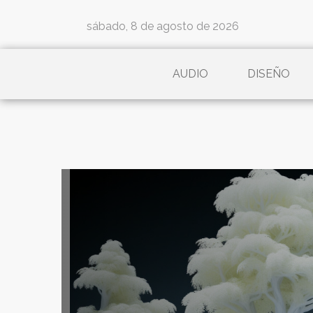
sábado, 8 de agosto de 2026
AUDIO
DISEÑO