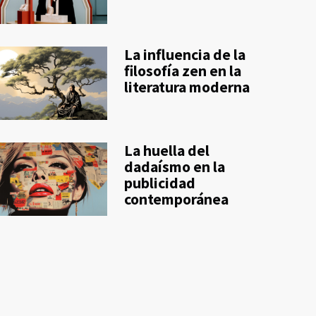
La influencia de la
filosofía zen en la
literatura moderna
La huella del
dadaísmo en la
publicidad
contemporánea