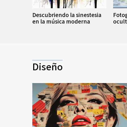
Descubriendo la sinestesia
Fotog
en la música moderna
ocult
Diseño