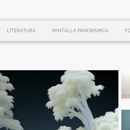
LITERATURA
PANTALLA PANORÁMICA
F