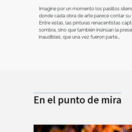
Imagine por un momento los pasillos silen
donde cada obra de arte parece contar su p
Entre estas, las pinturas renacentistas capt
sombra, sino que también insinúan la prese
inaudibles, que una vez fueron parte...
En el punto de mira