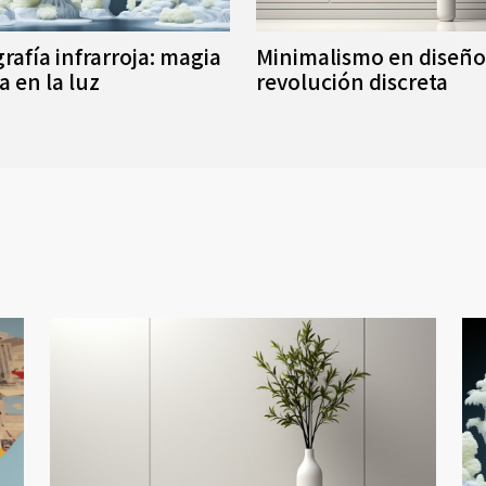
rafía infrarroja: magia
Minimalismo en diseño
a en la luz
revolución discreta