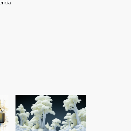
encia