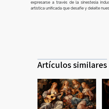
expresarse a través de la sinestesia indu
artística unificada que desafíe y deleite nu
Artículos similares