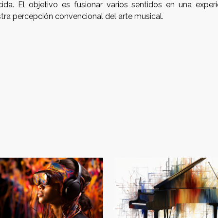
cida. El objetivo es fusionar varios sentidos en una experi
estra percepción convencional del arte musical.